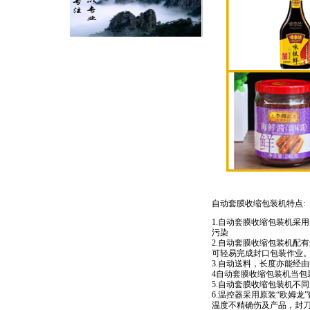
自动套膜收缩包装机特点:
1.自动套膜收缩包装机采
污染
2.自动套膜收缩包装机配
可轻易完成封口包装作业
3.自动送料，长度亦能经
4自动套膜收缩包装机当包
5.自动套膜收缩包装机不
6.温控器采用原装“欧姆
温度不精确伤及产品，封