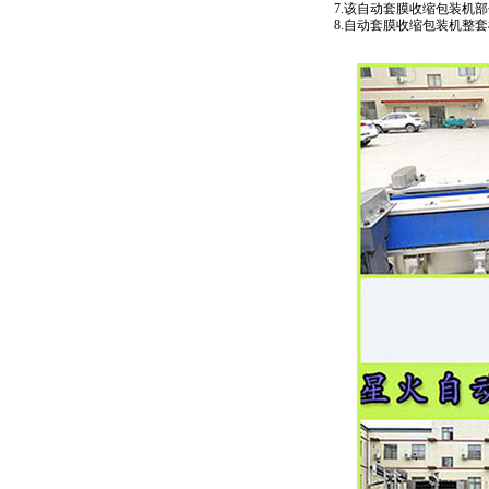
7.该自动套膜收缩包装机
8.自动套膜收缩包装机整