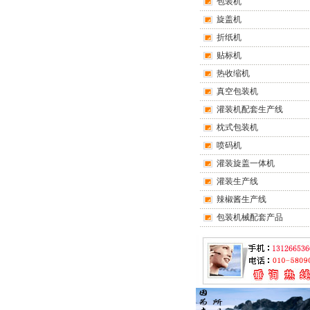
包装机
旋盖机
折纸机
贴标机
热收缩机
真空包装机
灌装机配套生产线
枕式包装机
喷码机
灌装旋盖一体机
灌装生产线
辣椒酱生产线
包装机械配套产品