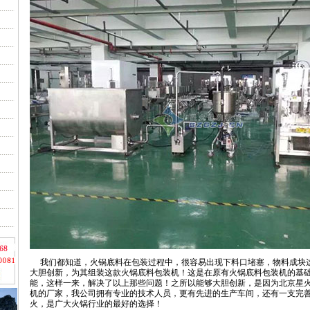
我们都知道，火锅底料在包装过程中，很容易出现下料口堵塞，物料成块
大胆创新，为其组装这款火锅底料包装机！这是在原有火锅底料包装机的基
能，这样一来，解决了以上那些问题！之所以能够大胆创新，是因为北京星
机的厂家，我公司拥有专业的技术人员，更有先进的生产车间，还有一支完
火，是广大火锅行业的最好的选择！