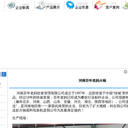
河南百年老妈火锅
河南百年老妈饮食管理有限公司成立于1997年，总部坐落于中国“绿城”郑
品。经过18年的快速发展，百年老妈已经成为餐饮行业标杆企业。公司现拥有
（遍布北京、河南、山西、山东、安徽、河北、湖北、陕西等地区），公司连
业”，是河南地区唯一一家获此殊荣的企业。目前为了扩大规模，特在我公司
这款火锅底料包装机是我公司为其量身定做的！
生产现场：