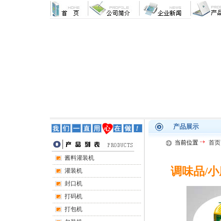
产品展示
当前位置
首页
酱料灌装机
调味品/小
灌装机
封口机
打码机
打包机