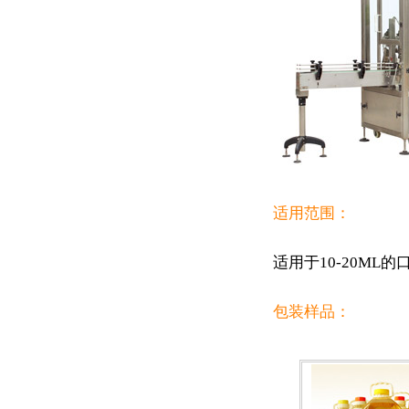
适用范围：
适用于10-20ML
包装样品：