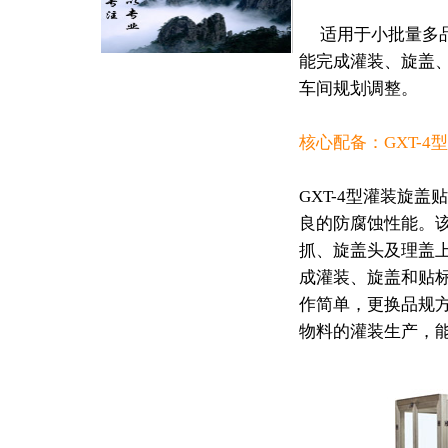
适用于小批量多品
能完成灌装、旋盖
车间规划调整。
核心配备：GXT-
GXT-4型灌装旋盖
良的防腐蚀性能。
抓、旋盖头及理盖
成灌装、旋盖和贴
作简单，更换品规
物料的灌装生产，能