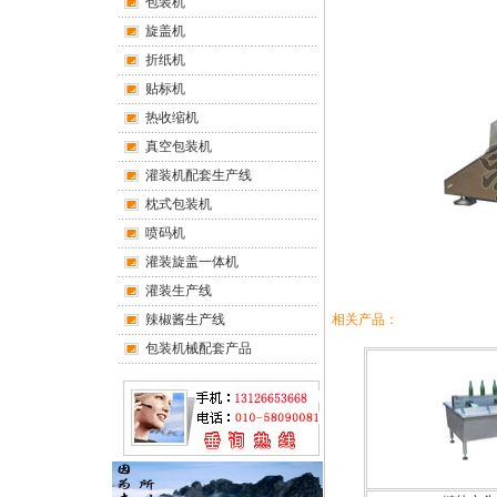
包装机
旋盖机
折纸机
贴标机
热收缩机
真空包装机
灌装机配套生产线
枕式包装机
喷码机
灌装旋盖一体机
灌装生产线
相关产品：
辣椒酱生产线
包装机械配套产品