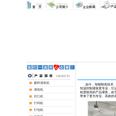
酱料灌装机
如今，智能制造技术、工
恒温控制灌装更专业，它
灌装机
粘度较高的产品灌装，由
带来了更为专业、高效的
封口机
打码机
打包机