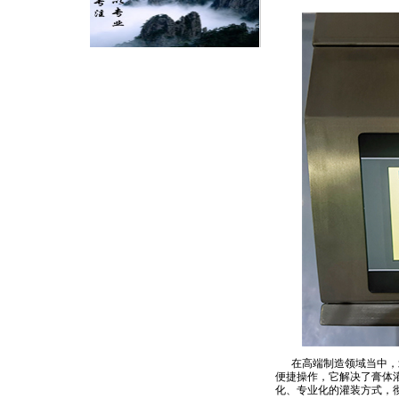
在高端制造领域当中，北
便捷操作，它解决了膏体
化、专业化的灌装方式，